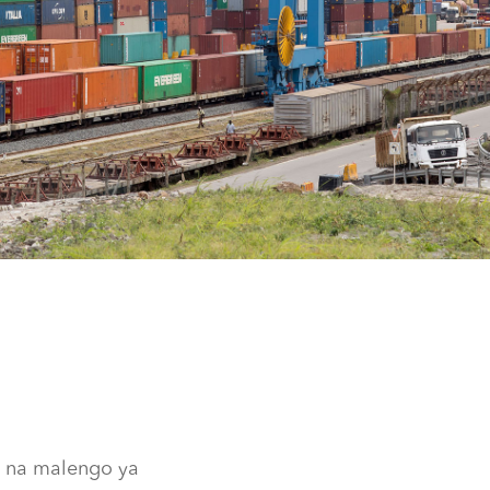
a na malengo ya