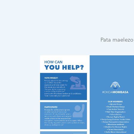
Pata maelezo