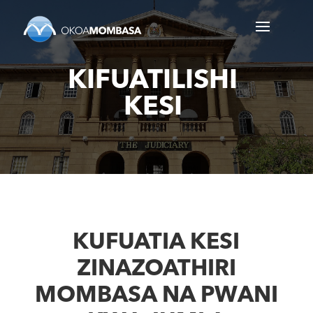
KIFUATILISHI
KESI
KUFUATIA KESI
ZINAZOATHIRI
MOMBASA NA PWANI