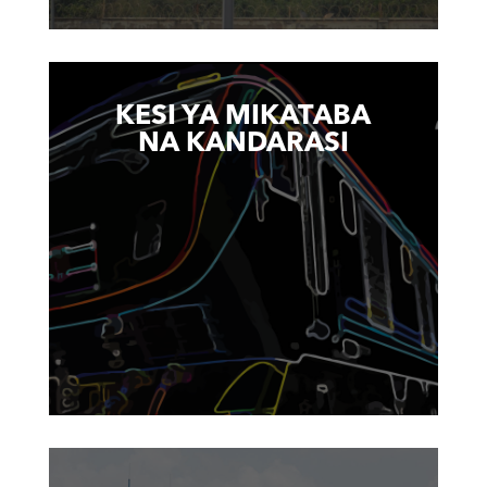
KESI YA MIKATABA
NA KANDARASI