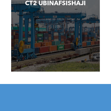
CT2 UBINAFSISHAJI