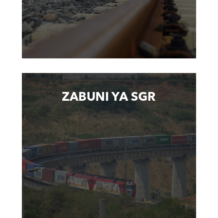
ZABUNI YA SGR